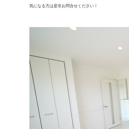
気になる方は是非お問合せください！