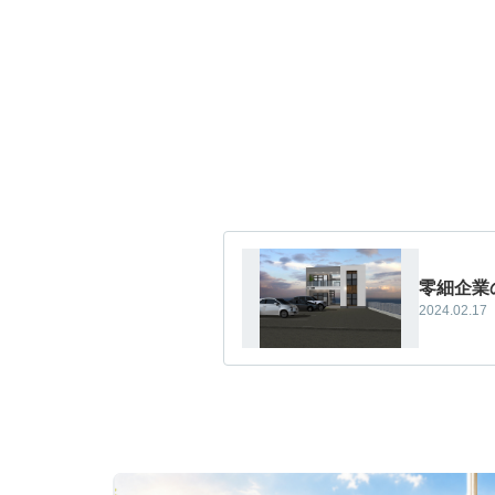
零細企業
2024.02.17