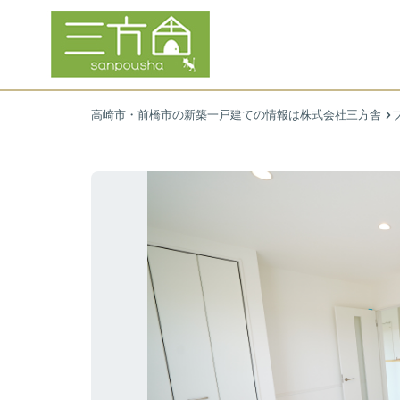
高崎市・前橋市の新築一戸建ての情報は株式会社三方舎