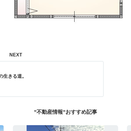
NEXT
の生きる道。
”不動産情報”おすすめ記事