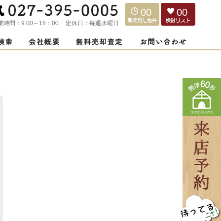
00
00
業時間：
9:00～18：00
定休日：
毎週水曜日