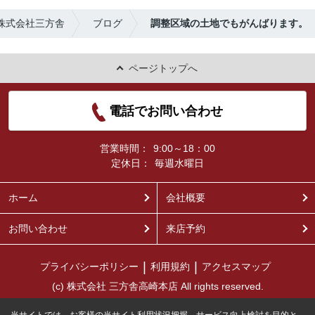
株式会社三方舎
ブログ
調整区域の土地でもがんばります。
ページトップへ
電話でお問い合わせ
営業時間：
9:00～18：00
定休日：
毎週水曜日
ホーム
会社概要
お問い合わせ
来店予約
プライバシーポリシー
利用規約
アクセスマップ
(c) 株式会社 三方舎高崎本店 All rights reserved.
当サイトでは、お客様の当サイト利用状況把握、サービス向上検討を目的と