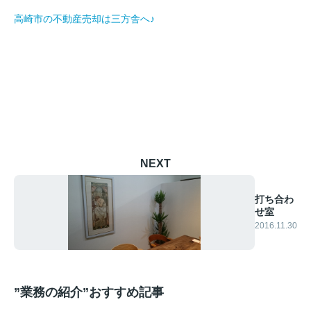
高崎市の不動産売却は三方舎へ♪
NEXT
打ち合わ
せ室
2016.11.30
”業務の紹介”おすすめ記事