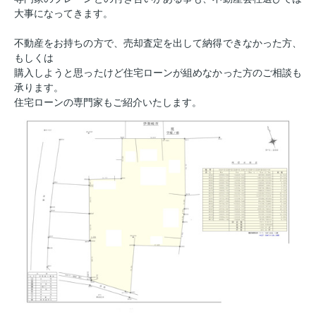
大事になってきます。
不動産をお持ちの方で、売却査定を出して納得できなかった方、
もしくは
購入しようと思ったけど住宅ローンが組めなかった方のご相談も
承ります。
住宅ローンの専門家もご紹介いたします。