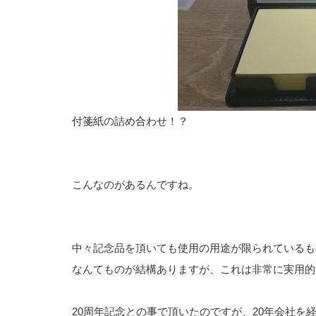
付箋紙の詰め合わせ！？
こんなのがあるんですね。
中々記念品を頂いても使用の用途が限られているも
なんてものが結構ありますが、これは非常に実用的
20周年記念との事で頂いたのですが、20年会社を