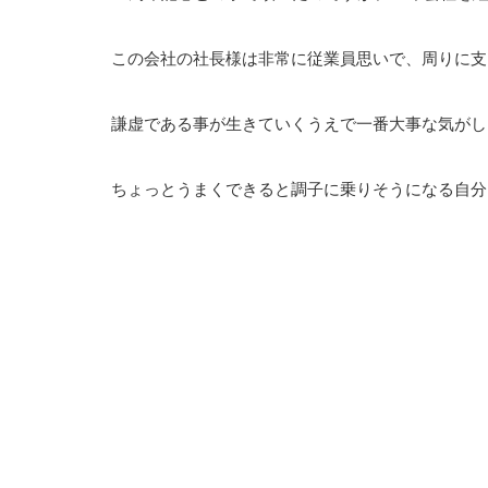
この会社の社長様は非常に従業員思いで、周りに支
謙虚である事が生きていくうえで一番大事な気がし
ちょっとうまくできると調子に乗りそうになる自分