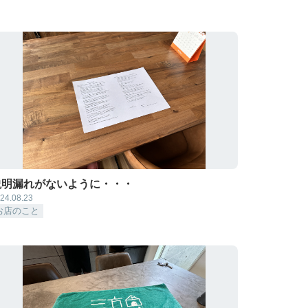
説明漏れがないように・・・
24.08.23
お店のこと