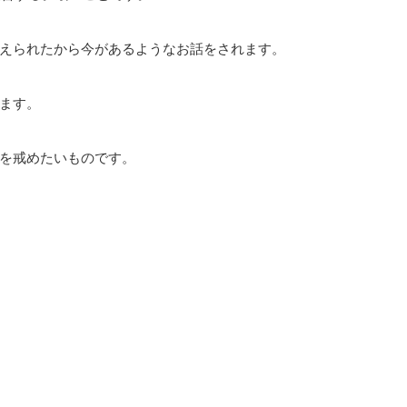
えられたから今があるようなお話をされます。
ます。
を戒めたいものです。