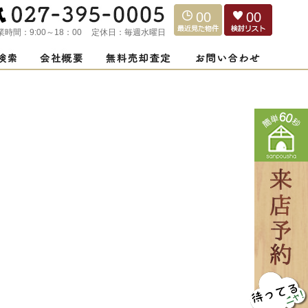
00
00
業時間：
9:00～18：00
定休日：
毎週水曜日