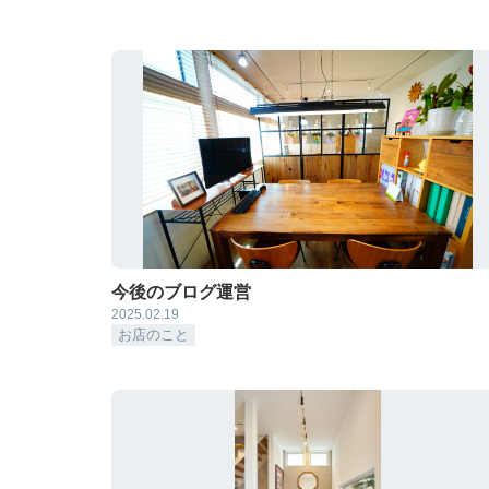
今後のブログ運営
2025.02.19
お店のこと