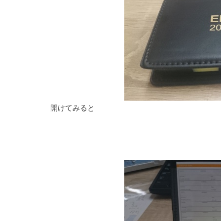
開けてみると