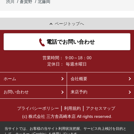
渋川
倉賀野
北藤岡
ページトップへ
電話でお問い合わせ
営業時間：
9:00～18：00
定休日：
毎週水曜日
ホーム
会社概要
お問い合わせ
来店予約
プライバシーポリシー
利用規約
アクセスマップ
(c) 株式会社 三方舎高崎本店 All rights reserved.
当サイトでは、お客様の当サイト利用状況把握、サービス向上検討を目的と