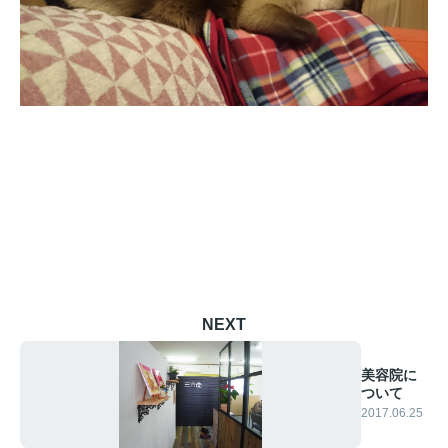
NEXT
美容院に
ついて
2017.06.25