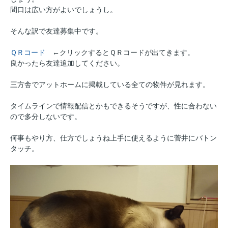
間口は広い方がよいでしょうし。
そんな訳で友達募集中です。
ＱＲコード
←クリックするとＱＲコードが出てきます。
良かったら友達追加してください。
三方舎でアットホームに掲載している全ての物件が見れます。
タイムラインで情報配信とかもできるそうですが、性に合わない
ので多分しないです。
何事もやり方、仕方でしょうね上手に使えるように菅井にバトン
タッチ。