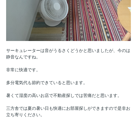
サーキュレーターは音がうるさくどうかと思いましたが、今のは
静音なんですね。
非常に快適です。
多分電気代も節約できていると思います。
暑くて湿度の高いお店で不動産探しでは苦痛だと思います。
三方舎では夏の暑い日も快適にお部屋探しができますので是非お
立ち寄りください。