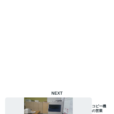
NEXT
コピー機
の営業