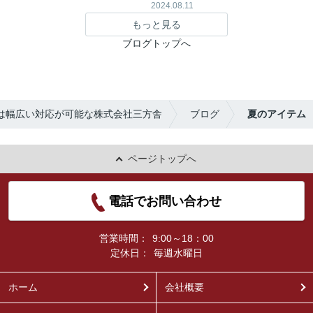
2024.08.11
もっと見る
ブログトップへ
は幅広い対応が可能な株式会社三方舎
ブログ
夏のアイテム
ページトップへ
電話でお問い合わせ
営業時間：
9:00～18：00
定休日：
毎週水曜日
ホーム
会社概要