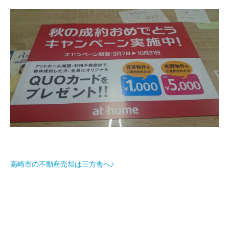
高崎市の不動産売却は三方舎へ♪