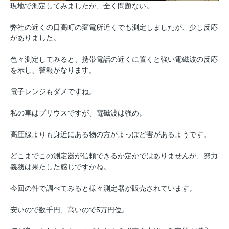
現地で測定してみましたが、全く問題ない。
弊社の近くの日高町の変電所近くでも測定しましたが、少し反応
がありました。
色々測定してみると、携帯電話の近くに置くと強い電磁波の反応
を示し、警報がなります。
電子レンジもダメですね。
私の車はプリウスですが、電磁波は強め。
高圧線よりも身近にある物の方がよっぽど害があるようです。
どこまでこの測定器が信頼できるか定かではありませんが、努力
義務は果たした感じですかね。
今回の件で調べてみると様々測定器が販売されています。
安いので数千円、高いので5万円位。