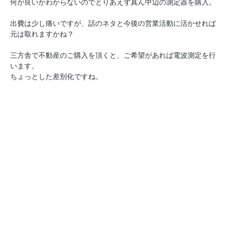
何が良いかわからないのでとりあえず真ん中辺の測定器を購入。
出費は少し痛いですが、話のネタと今後の営業活動に活かせれば
元は取れますかね？
三方舎で不動産のご購入を頂くと、ご希望があれば電波測定を行
います。
ちょっとした差別化ですね。