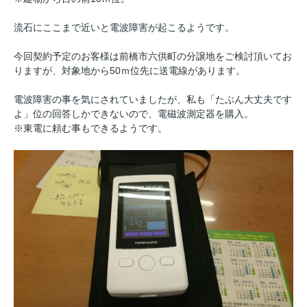
流石にここまで近いと電波障害が起こるようです。
今回契約予定のお客様は前橋市六供町の分譲地をご検討頂いてお
りますが、対象地から50ｍ位先に送電線があります。
電波障害の事を気にされていましたが、私も「たぶん大丈夫です
よ」位の回答しかできないので、電磁波測定器を購入。
※東電に頼む事もできるようです。