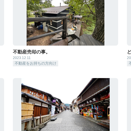
不動産売却の事。
2023.12.11
20
不動産をお持ちの方向け