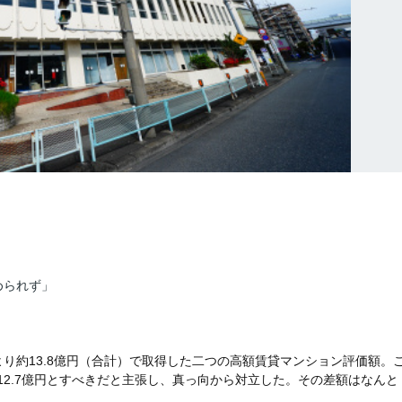
められず」
り約13.8億円（合計）で取得した二つの高額賃貸マンション評価額。
12.7億円とすべきだと主張し、真っ向から対立した。その差額はなんと