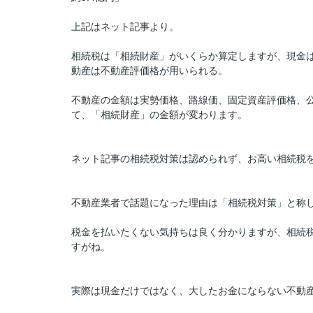
上記はネット記事より。
相続税は「相続財産」がいくらか算定しますが、現金は
動産は不動産評価格が用いられる。
不動産の金額は実勢価格、路線価、固定資産評価格、
て、「相続財産」の金額が変わります。
ネット記事の相続税対策は認められず、お高い相続税
不動産業者で話題になった理由は「相続税対策」と称
税金を払いたくない気持ちは良く分かりますが、相続
すがね。
実際は現金だけではなく、大したお金にならない不動