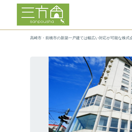
高崎市・前橋市の新築一戸建ては幅広い対応が可能な株式