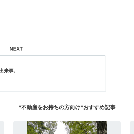
NEXT
の出来事。
”不動産をお持ちの方向け”おすすめ記事