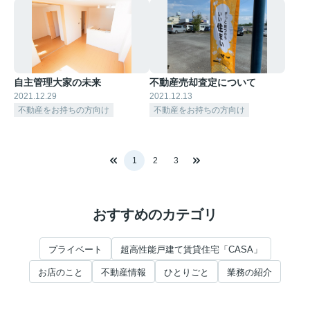
自主管理大家の未来
不動産売却査定について
2021.12.29
2021.12.13
不動産をお持ちの方向け
不動産をお持ちの方向け
1
2
3
おすすめのカテゴリ
プライベート
超高性能戸建て賃貸住宅「CASA」
お店のこと
不動産情報
ひとりごと
業務の紹介