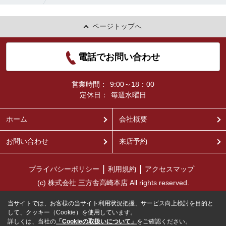
ページトップへ
電話でお問い合わせ
営業時間：
9:00～18：00
定休日：
毎週水曜日
ホーム
会社概要
お問い合わせ
来店予約
プライバシーポリシー
利用規約
アクセスマップ
(c) 株式会社 三方舎高崎本店 All rights reserved.
当サイトでは、お客様の当サイト利用状況把握、サービス向上検討を目的と
して、クッキー（Cookie）を使用しています。
詳しくは、当社の
「Cookieの取扱いについて」
をご確認ください。