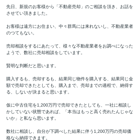
先日、新規のお客様から「不動産売却」のご相談を頂き、お話を
させてい頂きました。
お客様は遠方にお住まい、中々群馬には来れないし、不動産業者
のつてもない。
売却相談をするにあたって、様々な不動産業者をお調べになった
ようで、数社に売却相談をしています。
賢明な判断だと思います。
購入するも、売却するも、結果同じ物件を購入する、結果同じ金
額で売却できたとしても、購入まで、売却までの過程で、納得す
る、しないが決まると思います。
仮に中古住宅を1,200万円で売却できたとしても、一社に相談し
かしていない状態であれば、「本当はもっと高く売れたんじゃな
いか」と私なら思います。
数社に相談し、自分が下調べした結果に伴う1,200万円の売却価
格なら納得できます。