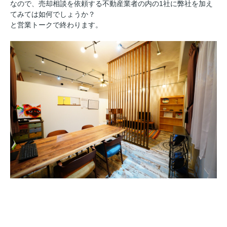
なので、売却相談を依頼する不動産業者の内の1社に弊社を加え
てみては如何でしょうか？
と営業トークで終わります。