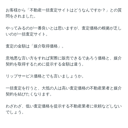
お客様から「不動産一括査定サイトはどうなんですか？」との質
問をされました。
やってみるのが一番良いとは思いますが、査定価格の根拠が乏し
いのが一括査定サイト。
査定の金額は「媒介取得価格」。
意地悪な言い方をすれば実際に販売できるであろう価格と、
媒介
契約を取得するために提示する金額は違う。
リップサービス価格とでも言いましょうか。
一括査定を行うと、大抵の人は高い査定価格の不動産業者と媒介
契約を結びたくなります。
わざわざ、低い査定価格を提示する不動産業者に依頼などしない
でしょう。