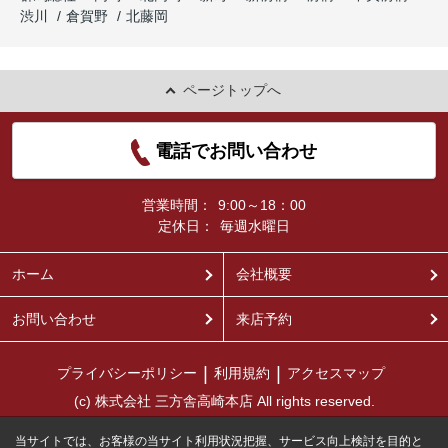
渋川
倉賀野
北藤岡
ページトップへ
電話でお問い合わせ
営業時間：
9:00～18：00
定休日：
毎週水曜日
ホーム
会社概要
お問い合わせ
来店予約
プライバシーポリシー
利用規約
アクセスマップ
(c) 株式会社 三方舎高崎本店 All rights reserved.
当サイトでは、お客様の当サイト利用状況把握、サービス向上検討を目的と