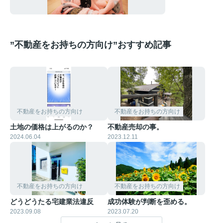
”不動産をお持ちの方向け”おすすめ記事
不動産をお持ちの方向け
不動産をお持ちの方向け
土地の価格は上がるのか？
不動産売却の事。
2024.06.04
2023.12.11
不動産をお持ちの方向け
不動産をお持ちの方向け
どうどうたる宅建業法違反
成功体験が判断を歪める。
2023.09.08
2023.07.20