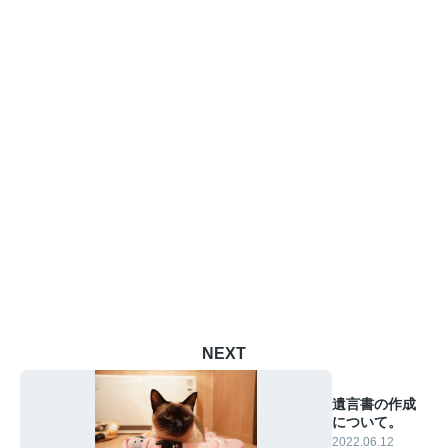
NEXT
遺言書の作成
について。
2022.06.12