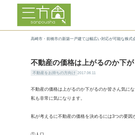
高崎市・前橋市の新築一戸建ては幅広い対応が可能な株式
不動産の価格は上がるのか下が
不動産をお持ちの方向け
2017.06.11
不動産の価格は上がるのか下がるのか皆さん気にな
私も非常に気になります。
私が考えるに不動産の価格を決めるには3つの要因
①人口