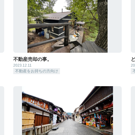
不動産売却の事。
2023.12.11
20
不動産をお持ちの方向け