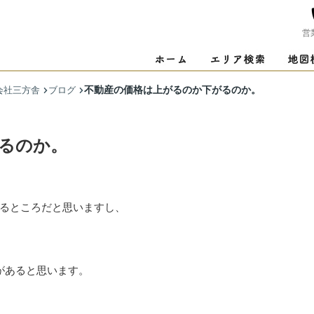
営
不動産の価格は上がるのか下がるのか。
会社三方舎
ブログ
るのか。
るところだと思いますし、
があると思います。