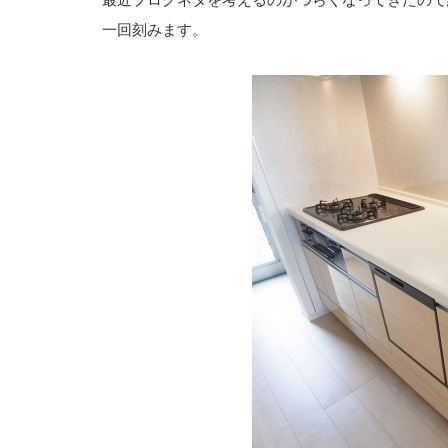
一回刻みます。