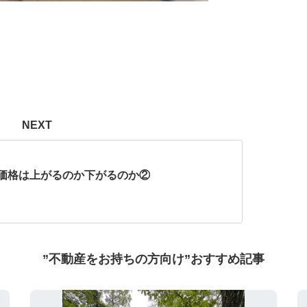
NEXT
価格は上がるのか下がるのか②
”不動産をお持ちの方向け”おすすめ記事