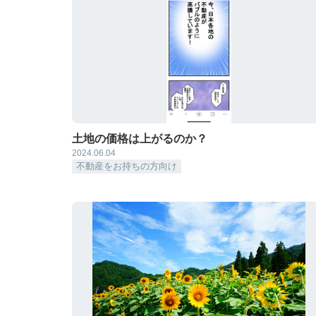
土地の価格は上がるのか？
2024.06.04
不動産をお持ちの方向け