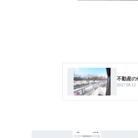
不動産の
2017.06.12