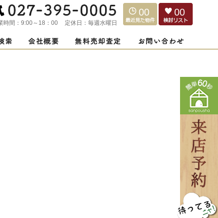
00
00
業時間：
9:00～18：00
定休日：
毎週水曜日