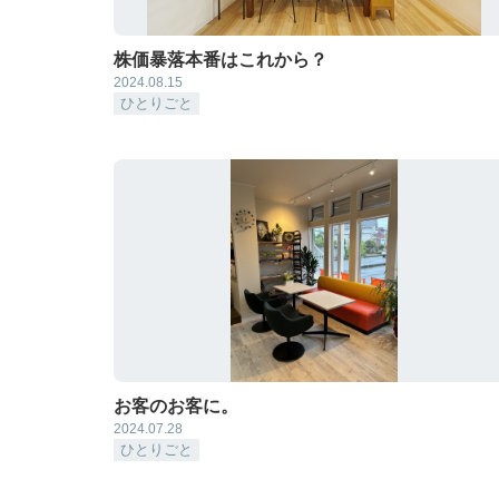
株価暴落本番はこれから？
2024.08.15
ひとりごと
お客のお客に。
2024.07.28
ひとりごと