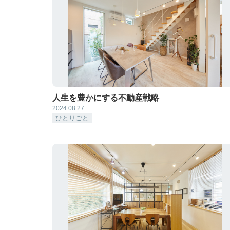
人生を豊かにする不動産戦略
2024.08.27
ひとりごと