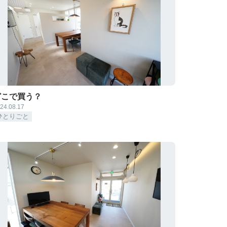
どこで買う？
24.08.17
ひとりごと