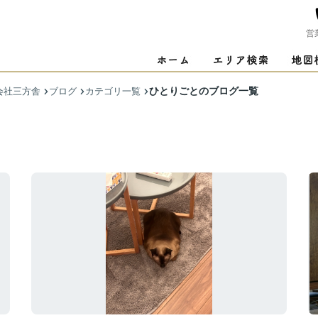
営
ひとりごとのブログ一覧
会社三方舎
ブログ
カテゴリ一覧