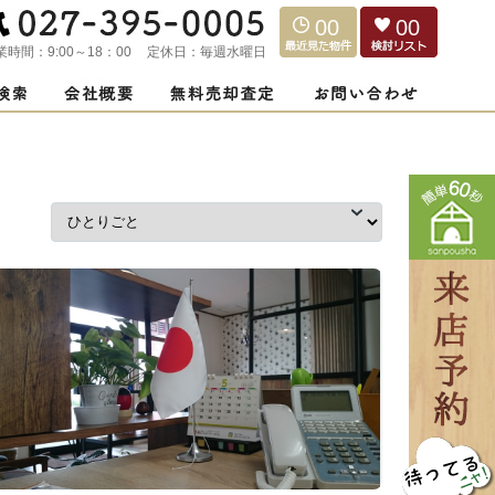
00
00
業時間：
9:00～18：00
定休日：
毎週水曜日