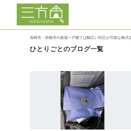
高崎市・前橋市の新築一戸建ては幅広い対応が可能な株式
ひとりごとのブログ一覧