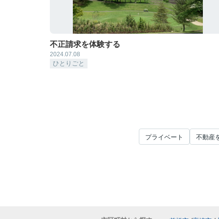
不正請求を体験する
2024.07.08
ひとりごと
プライベート
不動産